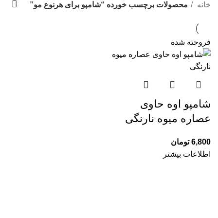
دسته بندی ها
خانه
محصولات برچسب خورده “شامپو برای هرنوع مو”
فروخته شده
شامپو اوه حاوی
عصاره میوه نارنگی
6,800
تومان
اطلاعات بیشتر