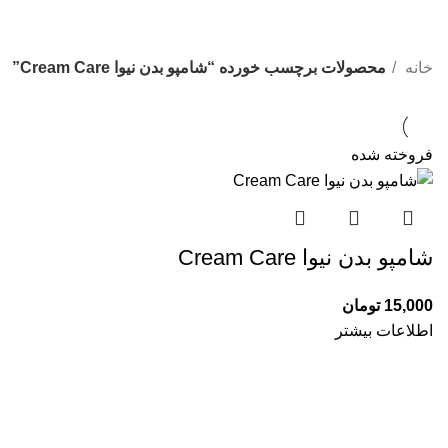
خانه
محصولات برچسب خورده “شامپو بدن نیوا Cream Care”
فروخته شده
شامپو بدن نیوا Cream Care
15,000
تومان
اطلاعات بیشتر