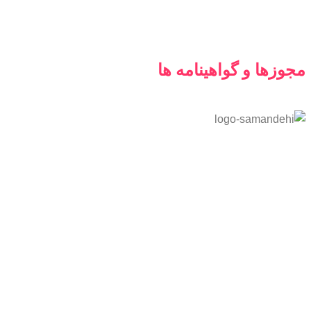
مجوزها و گواهینامه ها