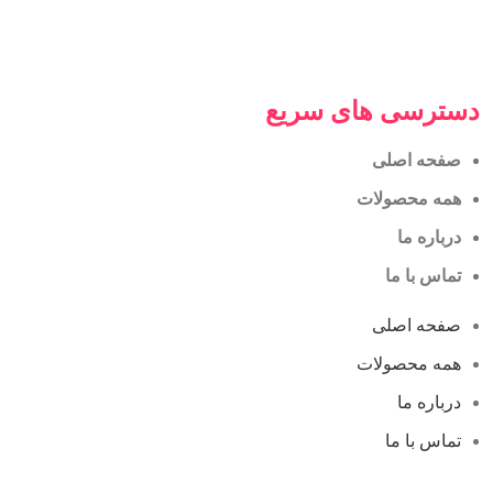
دسترسی های سریع
صفحه اصلی
همه محصولات
درباره ما
تماس با ما
صفحه اصلی
همه محصولات
درباره ما
تماس با ما