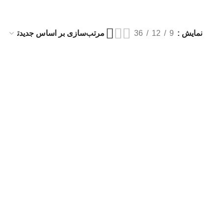
نمایش
9
12
36