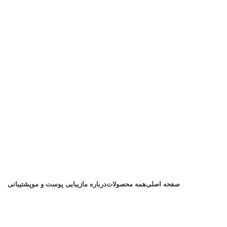
صفحه اصلی
همه محصولات
درباره ما
زیبایی پوست و مو
پشتیبانی