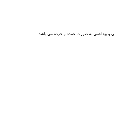
یشی و بهداشتی به صورت عمده و خرده می باشد