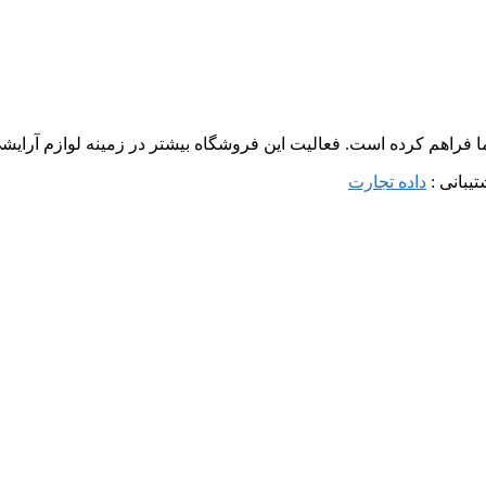
ما فراهم کرده است. فعالیت این فروشگاه بیشتر در زمینه لوازم آرا
داده تجارت