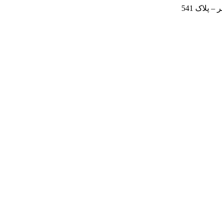
 پلاک 541