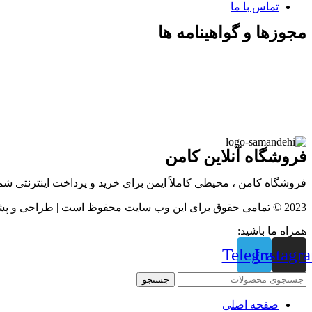
تماس با ما
مجوزها و گواهینامه ها
فروشگاه آنلاین کامن
فروشگاه کامن ، محیطی کاملاً ایمن برای خرید و پرداخت اینترنتی ش
2023 © تمامی حقوق برای این وب سایت محفوظ است | طراحی و پشتیبانی :
همراه ما باشید:
Telegram
Instagr
جستجو
صفحه اصلی