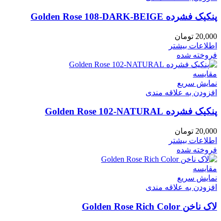
پنکیک فشرده Golden Rose 108-DARK-BEIGE
20,000
تومان
اطلاعات بیشتر
فروخته شده
مقايسه
نمایش سریع
افزودن به علاقه مندی
پنکیک فشرده Golden Rose 102-NATURAL
20,000
تومان
اطلاعات بیشتر
فروخته شده
مقايسه
نمایش سریع
افزودن به علاقه مندی
لاک ناخن Golden Rose Rich Color