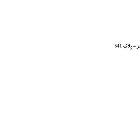
 پلاک 541