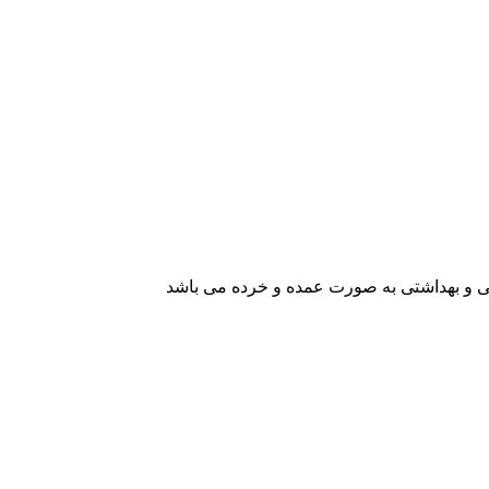
یشی و بهداشتی به صورت عمده و خرده می باشد