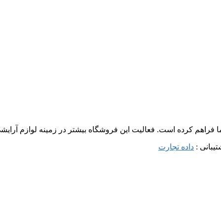
ما فراهم کرده است. فعالیت این فروشگاه بیشتر در زمینه لوازم آرا
داده تجارت