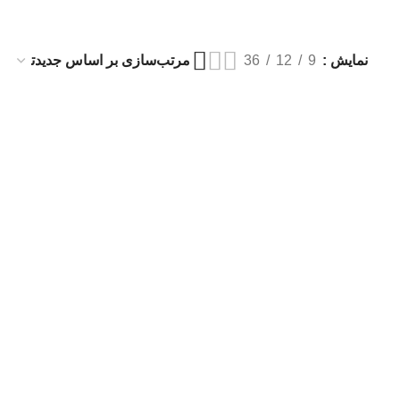
نمایش
9
12
36