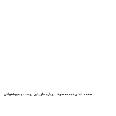
صفحه اصلی
همه محصولات
درباره ما
زیبایی پوست و مو
پشتیبانی