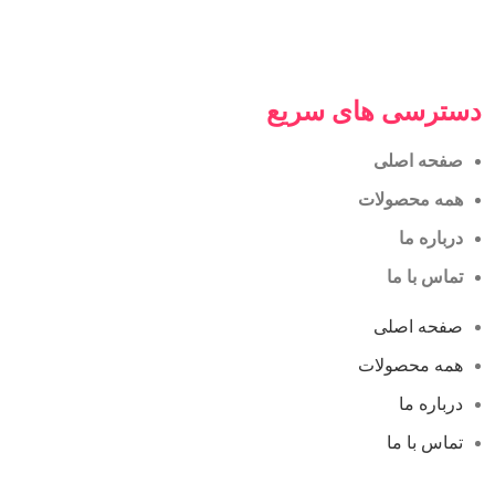
دسترسی های سریع
صفحه اصلی
همه محصولات
درباره ما
تماس با ما
صفحه اصلی
همه محصولات
درباره ما
تماس با ما