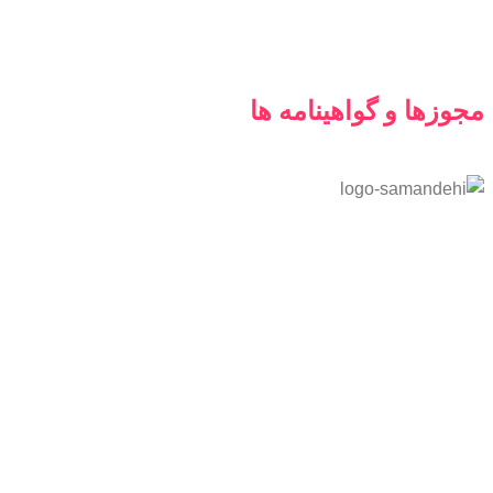
مجوزها و گواهینامه ها