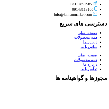
04132851585
09143113165
info@kamanmarket.com
دسترسی های سریع
صفحه اصلی
همه محصولات
درباره ما
تماس با ما
صفحه اصلی
همه محصولات
درباره ما
تماس با ما
مجوزها و گواهینامه ها