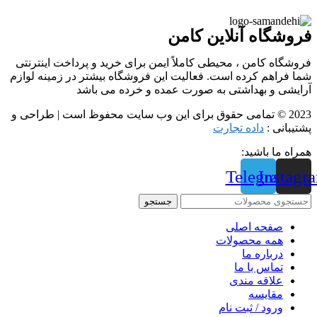
فروشگاه آنلاین کامن
فروشگاه کامن ، محیطی کاملاً ایمن برای خرید و پرداخت اینترنتی
شما فراهم کرده است. فعالیت این فروشگاه بیشتر در زمینه لوازم
آرایشی و بهداشتی به صورت عمده و خرده می باشد
2023 © تمامی حقوق برای این وب سایت محفوظ است | طراحی و
پشتیبانی :
داده تجارت
همراه ما باشید:
Telegram
Instagr
جستجو
صفحه اصلی
همه محصولات
درباره ما
تماس با ما
علاقه مندی
مقايسه
ورود / ثبت نام