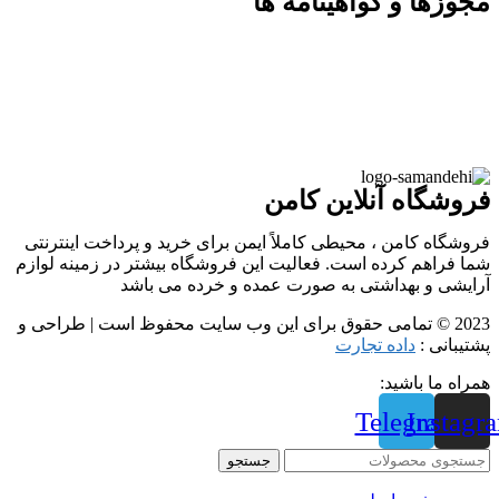
مجوزها و گواهینامه ها
فروشگاه آنلاین کامن
فروشگاه کامن ، محیطی کاملاً ایمن برای خرید و پرداخت اینترنتی
شما فراهم کرده است. فعالیت این فروشگاه بیشتر در زمینه لوازم
آرایشی و بهداشتی به صورت عمده و خرده می باشد
2023 © تمامی حقوق برای این وب سایت محفوظ است | طراحی و
پشتیبانی :
داده تجارت
همراه ما باشید:
Telegram
Instagr
جستجو