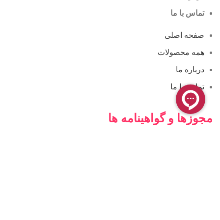
تماس با ما
صفحه اصلی
همه محصولات
درباره ما
تماس با ما
مجوزها و گواهینامه ها
فروشگاه آنلاین کامن
فروشگاه کامن ، محیطی کاملاً ایمن برای خرید و پرداخت اینترنتی
شما فراهم کرده است. فعالیت این فروشگاه بیشتر در زمینه