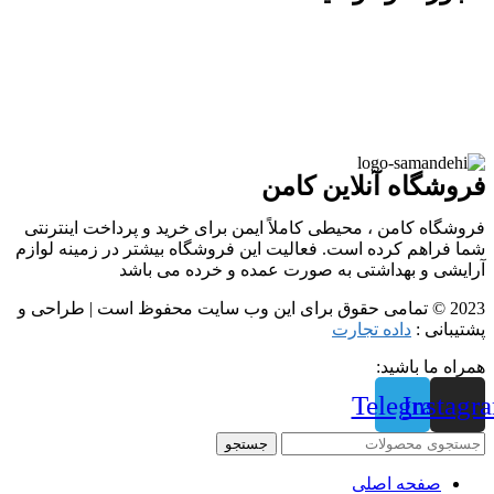
فروشگاه آنلاین کامن
فروشگاه کامن ، محیطی کاملاً ایمن برای خرید و پرداخت اینترنتی
شما فراهم کرده است. فعالیت این فروشگاه بیشتر در زمینه لوازم
آرایشی و بهداشتی به صورت عمده و خرده می باشد
2023 © تمامی حقوق برای این وب سایت محفوظ است | طراحی و
پشتیبانی :
داده تجارت
همراه ما باشید:
Telegram
Instagr
جستجو
صفحه اصلی