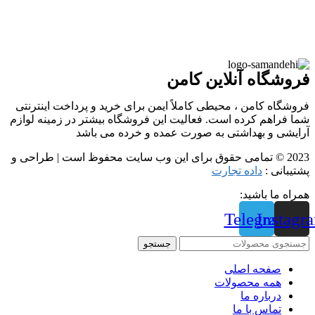
فروشگاه آنلاین کامن
فروشگاه کامن ، محیطی کاملاً ایمن برای خرید و پرداخت اینترنتی
شما فراهم کرده است. فعالیت این فروشگاه بیشتر در زمینه لوازم
آرایشی و بهداشتی به صورت عمده و خرده می باشد
2023 © تمامی حقوق برای این وب سایت محفوظ است | طراحی و
پشتیبانی :
داده تجارت
همراه ما باشید:
Telegram
Instagr
جستجو
صفحه اصلی
همه محصولات
درباره ما
تماس با ما