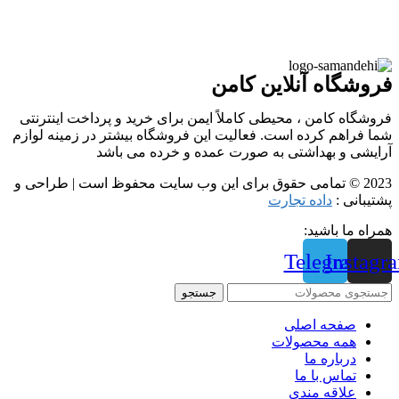
فروشگاه آنلاین کامن
فروشگاه کامن ، محیطی کاملاً ایمن برای خرید و پرداخت اینترنتی
شما فراهم کرده است. فعالیت این فروشگاه بیشتر در زمینه لوازم
آرایشی و بهداشتی به صورت عمده و خرده می باشد
2023 © تمامی حقوق برای این وب سایت محفوظ است | طراحی و
پشتیبانی :
داده تجارت
همراه ما باشید:
Telegram
Instagr
جستجو
صفحه اصلی
همه محصولات
درباره ما
تماس با ما
علاقه مندی