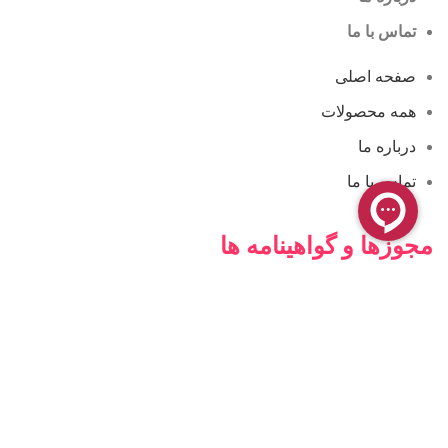
تماس با ما
صفحه اصلی
همه محصولات
درباره ما
تماس با ما
مجوزها و گواهینامه ها
فروشگاه آنلاین کامن
فروشگاه کامن ، محیطی کاملاً ایمن برای خرید و پرداخت اینترنتی
شما فراهم کرده است. فعالیت این فروشگاه بیشتر در زمینه