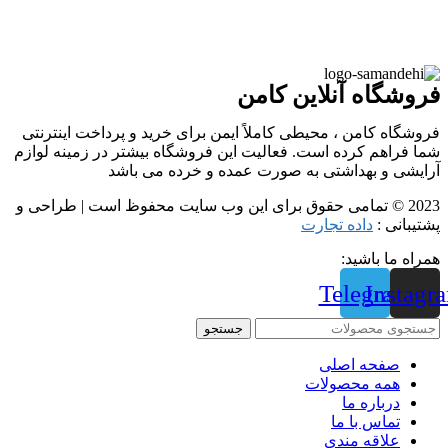
فروشگاه آنلاین کامن
فروشگاه کامن ، محیطی کاملاً ایمن برای خرید و پرداخت اینترنتی
شما فراهم کرده است. فعالیت این فروشگاه بیشتر در زمینه لوازم
آرایشی و بهداشتی به صورت عمده و خرده می باشد
2023 © تمامی حقوق برای این وب سایت محفوظ است | طراحی و
پشتیبانی :
داده تجارت
همراه ما باشید:
Telegram
Instagr
جستجو
صفحه اصلی
همه محصولات
درباره ما
تماس با ما
علاقه مندی