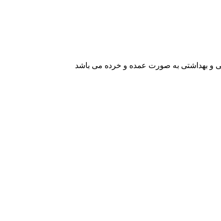
یشی و بهداشتی به صورت عمده و خرده می باشد