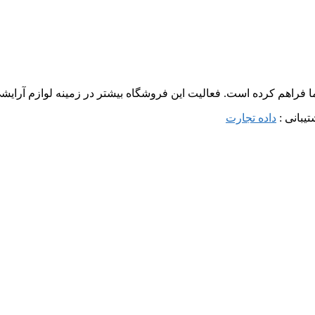
ما فراهم کرده است. فعالیت این فروشگاه بیشتر در زمینه لوازم آرا
داده تجارت