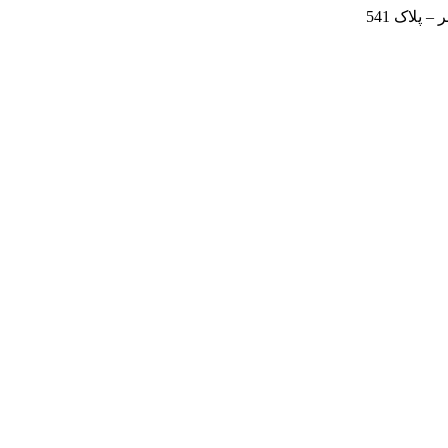
 پلاک 541