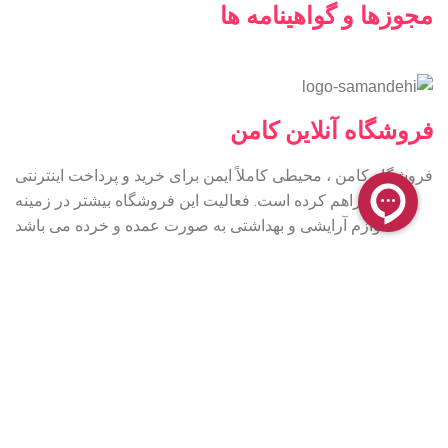
مجوزها و گواهینامه ها
فروشگاه آنلاین کامن
فروشگاه کامن ، محیطی کاملاً ایمن برای خرید و پرداخت اینترنتی
شما فراهم کرده است. فعالیت این فروشگاه بیشتر در زمینه
لوازم آرایشی و بهداشتی به صورت عمده و خرده می باشد
2023 © تمامی حقوق برای این وب سایت محفوظ است |
طراحی و پشتیبانی :
داده تجارت
همراه ما باشید:
فروشگاه