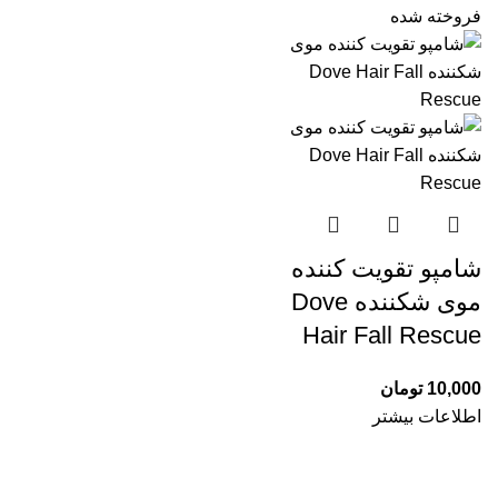
فروخته شده
شامپو تقویت کننده
موی شکننده Dove
Hair Fall Rescue
10,000
تومان
اطلاعات بیشتر