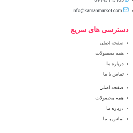
09143113165
info@kamanmarket.com
دسترسی های سریع
صفحه اصلی
همه محصولات
درباره ما
تماس با ما
صفحه اصلی
همه محصولات
درباره ما
تماس با ما