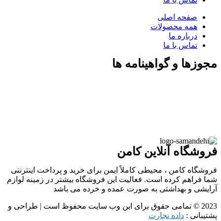
صفحه اصلی
همه محصولات
درباره ما
تماس با ما
مجوزها و گواهینامه ها
فروشگاه آنلاین کامن
فروشگاه کامن ، محیطی کاملاً ایمن برای خرید و پرداخت اینترنتی
شما فراهم کرده است. فعالیت این فروشگاه بیشتر در زمینه لوازم
آرایشی و بهداشتی به صورت عمده و خرده می باشد
2023 © تمامی حقوق برای این وب سایت محفوظ است | طراحی و
پشتیبانی :
داده تجارت