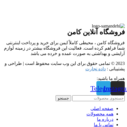
فروشگاه آنلاین کامن
فروشگاه کامن ، محیطی کاملاً ایمن برای خرید و پرداخت اینترنتی
شما فراهم کرده است. فعالیت این فروشگاه بیشتر در زمینه لوازم
آرایشی و بهداشتی به صورت عمده و خرده می باشد
2023 © تمامی حقوق برای این وب سایت محفوظ است | طراحی و
پشتیبانی :
داده تجارت
همراه ما باشید:
Telegram
Instagr
جستجو
صفحه اصلی
همه محصولات
درباره ما
تماس با ما