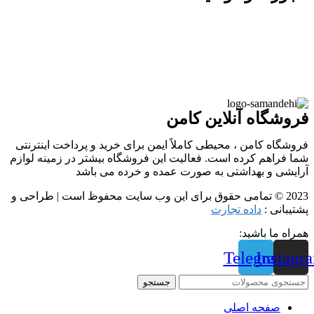
فروشگاه آنلاین کامن
فروشگاه کامن ، محیطی کاملاً ایمن برای خرید و پرداخت اینترنتی
شما فراهم کرده است. فعالیت این فروشگاه بیشتر در زمینه لوازم
آرایشی و بهداشتی به صورت عمده و خرده می باشد
2023 © تمامی حقوق برای این وب سایت محفوظ است | طراحی و
پشتیبانی :
داده تجارت
همراه ما باشید:
Telegram
Instagr
جستجو
صفحه اصلی