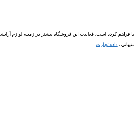
ما فراهم کرده است. فعالیت این فروشگاه بیشتر در زمینه لوازم آرا
داده تجارت