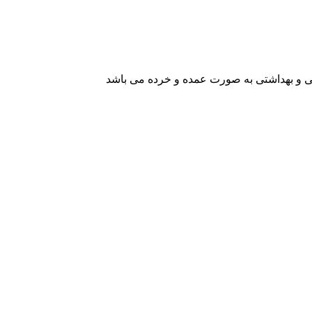
یشی و بهداشتی به صورت عمده و خرده می باشد