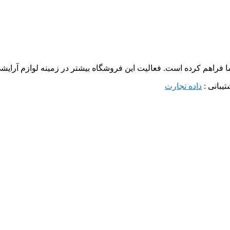
ما فراهم کرده است. فعالیت این فروشگاه بیشتر در زمینه لوازم آرا
داده تجارت