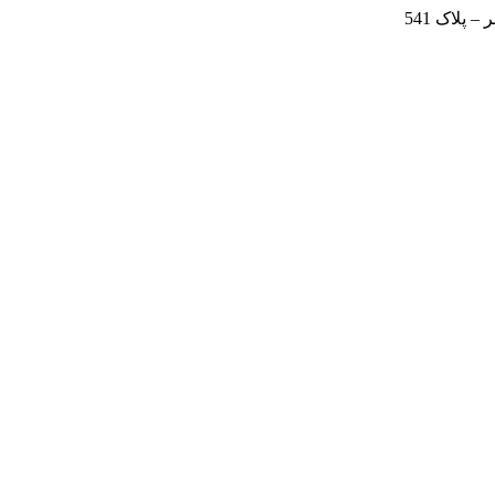
 پلاک 541