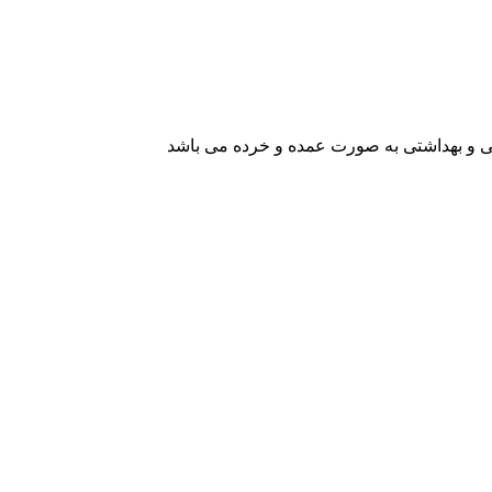
یشی و بهداشتی به صورت عمده و خرده می باشد