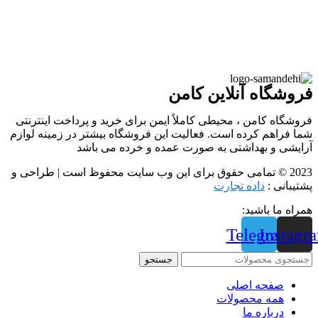
فروشگاه آنلاین کامن
فروشگاه کامن ، محیطی کاملاً ایمن برای خرید و پرداخت اینترنتی
شما فراهم کرده است. فعالیت این فروشگاه بیشتر در زمینه لوازم
آرایشی و بهداشتی به صورت عمده و خرده می باشد
2023 © تمامی حقوق برای این وب سایت محفوظ است | طراحی و
پشتیبانی :
داده تجارت
همراه ما باشید:
Telegram
Instagr
جستجو
صفحه اصلی
همه محصولات
درباره ما