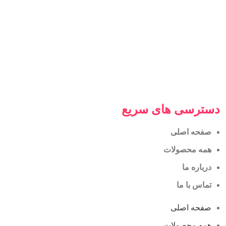
دسترسی های سریع
صفحه اصلی
همه محصولات
درباره ما
تماس با ما
صفحه اصلی
همه محصولات