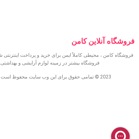
فروشگاه آنلاین کامن
فروشگاه کامن ، محیطی کاملاً ایمن برای خرید و پرداخت اینترنتی 
فروشگاه بیشتر در زمینه لوازم آرایشی و بهداشت
2023 © تمامی حقوق برای این وب سایت محفوظ است | طراحی و پشتیبانی :