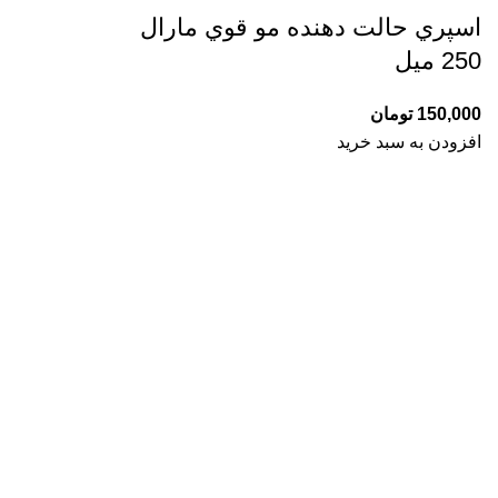
اسپري حالت دهنده مو قوي مارال
250 میل
150,000
تومان
افزودن به سبد خرید