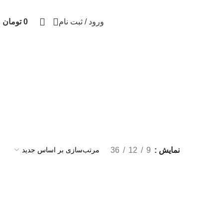
ورود / ثبت نام
0
تومان
نمایش
9
12
36