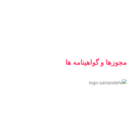
مجوزها و گواهینامه ها