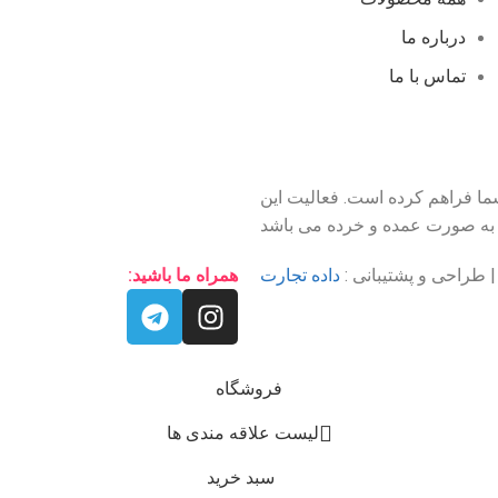
درباره ما
تماس با ما
شما فراهم کرده است. فعالیت این
ی به صورت عمده و خرده می باشد
داده تجارت
همراه ما باشید:
فروشگاه
لیست علاقه مندی ها
سبد خرید