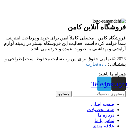
فروشگاه آنلاین کامن
فروشگاه کامن ، محیطی کاملاً ایمن برای خرید و پرداخت اینترنتی
شما فراهم کرده است. فعالیت این فروشگاه بیشتر در زمینه لوازم
آرایشی و بهداشتی به صورت عمده و خرده می باشد
2023 © تمامی حقوق برای این وب سایت محفوظ است | طراحی و
پشتیبانی :
داده تجارت
همراه ما باشید:
Telegram
Instagr
جستجو
صفحه اصلی
همه محصولات
درباره ما
تماس با ما
علاقه مندی