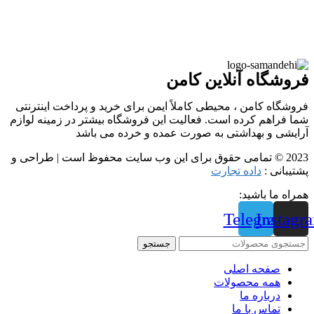
فروشگاه آنلاین کامن
فروشگاه کامن ، محیطی کاملاً ایمن برای خرید و پرداخت اینترنتی
شما فراهم کرده است. فعالیت این فروشگاه بیشتر در زمینه لوازم
آرایشی و بهداشتی به صورت عمده و خرده می باشد
2023 © تمامی حقوق برای این وب سایت محفوظ است | طراحی و
پشتیبانی :
داده تجارت
همراه ما باشید:
Telegram
Instagr
جستجو
صفحه اصلی
همه محصولات
درباره ما
تماس با ما