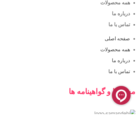
همه محصولات
درباره ما
تماس با ما
صفحه اصلی
همه محصولات
درباره ما
تماس با ما
مجوزها و گواهینامه ها
فروشگاه آنلاین کامن