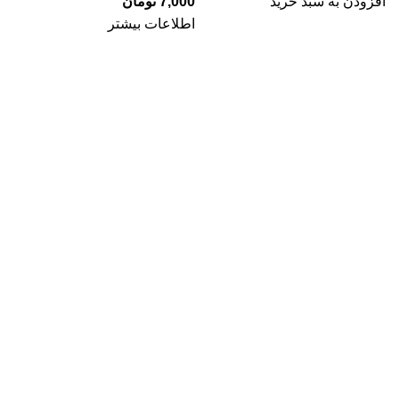
افزودن به سبد خرید
7,000
تومان
اطلاعات بیشتر