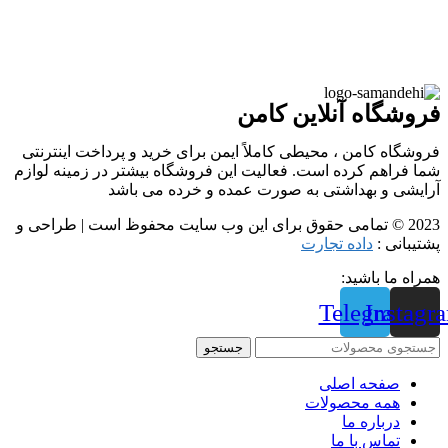
فروشگاه آنلاین کامن
فروشگاه کامن ، محیطی کاملاً ایمن برای خرید و پرداخت اینترنتی
شما فراهم کرده است. فعالیت این فروشگاه بیشتر در زمینه لوازم
آرایشی و بهداشتی به صورت عمده و خرده می باشد
2023 © تمامی حقوق برای این وب سایت محفوظ است | طراحی و
پشتیبانی :
داده تجارت
همراه ما باشید:
Telegram
Instagr
جستجو
صفحه اصلی
همه محصولات
درباره ما
تماس با ما