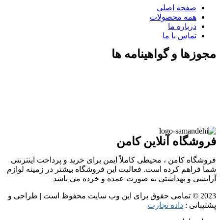
صفحه اصلی
همه محصولات
درباره ما
تماس با ما
مجوزها و گواهینامه ها
فروشگاه آنلاین کامن
فروشگاه کامن ، محیطی کاملاً ایمن برای خرید و پرداخت اینترنتی
شما فراهم کرده است. فعالیت این فروشگاه بیشتر در زمینه لوازم
آرایشی و بهداشتی به صورت عمده و خرده می باشد
2023 © تمامی حقوق برای این وب سایت محفوظ است | طراحی و
پشتیبانی :
داده تجارت