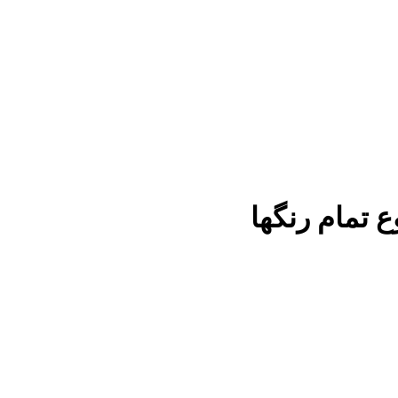
 تمام رنگها