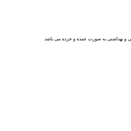
یشی و بهداشتی به صورت عمده و خرده می باشد