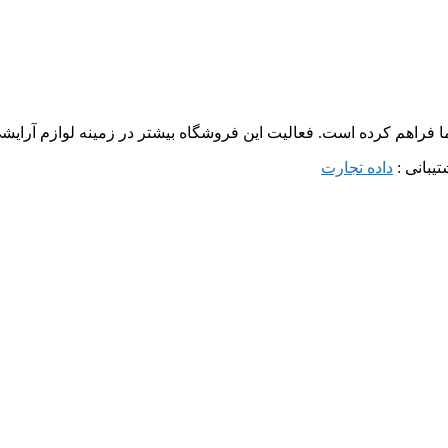
ما فراهم کرده است. فعالیت این فروشگاه بیشتر در زمینه لوازم آرا
داده تجارت