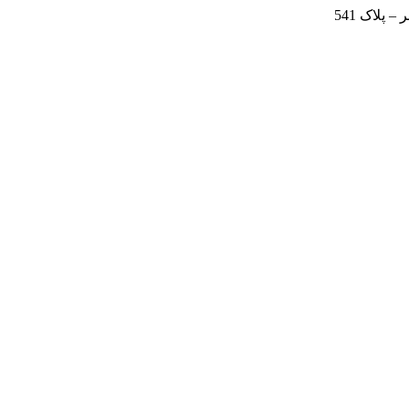
 پلاک 541