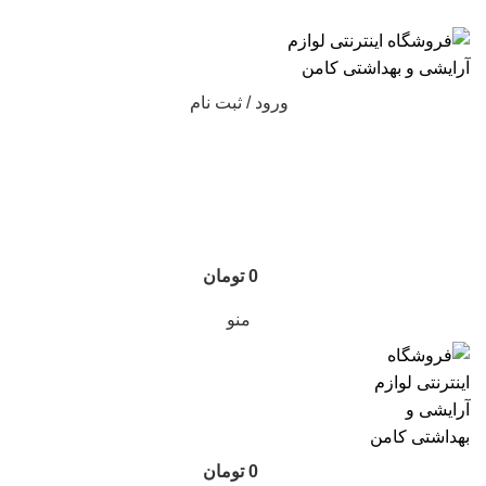
ارسال رایگان با خرید بالای 500 هزار تومان
ورود / ثبت نام
0
تومان
منو
0
تومان