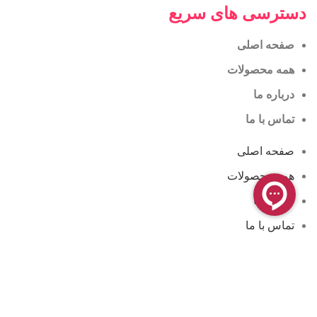
دسترسی های سریع
صفحه اصلی
همه محصولات
درباره ما
تماس با ما
صفحه اصلی
همه محصولات
درباره ما
تماس با ما
مجوزها و گواهینامه ها