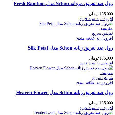
رول ضد تعریق مردانه Schon مدل Fresh Bamboo
135,000
تومان
افزودن به سبد خرید
مقايسه
نمایش سریع
افزودن به علاقه مندی
رول ضد تعریق زنانه Schon مدل Silk Petal
135,000
تومان
افزودن به سبد خرید
مقايسه
نمایش سریع
افزودن به علاقه مندی
رول ضد تعریق زنانه Schon مدل Heaven Flower
135,000
تومان
افزودن به سبد خرید