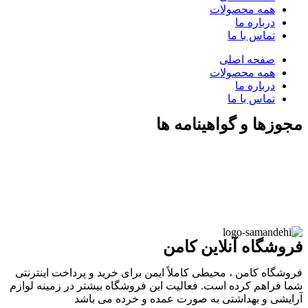
همه محصولات
درباره ما
تماس با ما
صفحه اصلی
همه محصولات
درباره ما
تماس با ما
مجوزها و گواهینامه ها
فروشگاه آنلاین کامن
فروشگاه کامن ، محیطی کاملاً ایمن برای خرید و پرداخت اینترنتی
شما فراهم کرده است. فعالیت این فروشگاه بیشتر در زمینه لوازم
آرایشی و بهداشتی به صورت عمده و خرده می باشد