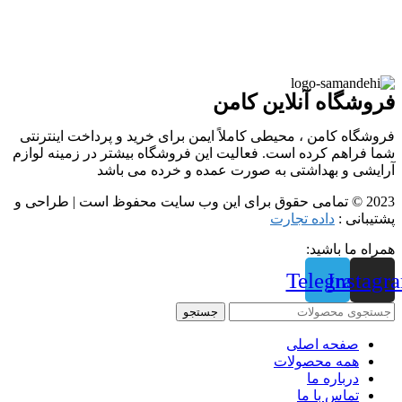
فروشگاه آنلاین کامن
فروشگاه کامن ، محیطی کاملاً ایمن برای خرید و پرداخت اینترنتی
شما فراهم کرده است. فعالیت این فروشگاه بیشتر در زمینه لوازم
آرایشی و بهداشتی به صورت عمده و خرده می باشد
2023 © تمامی حقوق برای این وب سایت محفوظ است | طراحی و
پشتیبانی :
داده تجارت
همراه ما باشید:
Telegram
Instagr
جستجو
صفحه اصلی
همه محصولات
درباره ما
تماس با ما