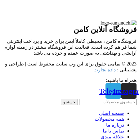
فروشگاه آنلاین کامن
فروشگاه کامن ، محیطی کاملاً ایمن برای خرید و پرداخت اینترنتی
شما فراهم کرده است. فعالیت این فروشگاه بیشتر در زمینه لوازم
آرایشی و بهداشتی به صورت عمده و خرده می باشد
2023 © تمامی حقوق برای این وب سایت محفوظ است | طراحی و
پشتیبانی :
داده تجارت
همراه ما باشید:
Telegram
Instagr
جستجو
صفحه اصلی
همه محصولات
درباره ما
تماس با ما
علاقه مندی