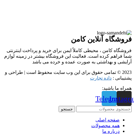
فروشگاه آنلاین کامن
فروشگاه کامن ، محیطی کاملاً ایمن برای خرید و پرداخت اینترنتی
شما فراهم کرده است. فعالیت این فروشگاه بیشتر در زمینه لوازم
آرایشی و بهداشتی به صورت عمده و خرده می باشد
2023 © تمامی حقوق برای این وب سایت محفوظ است | طراحی و
پشتیبانی :
داده تجارت
همراه ما باشید:
Telegram
Instagr
جستجو
صفحه اصلی
همه محصولات
درباره ما