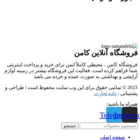
فروشگاه آنلاین کامن
فروشگاه کامن ، محیطی کاملاً ایمن برای خرید و پرداخت اینترنتی
شما فراهم کرده است. فعالیت این فروشگاه بیشتر در زمینه لوازم
آرایشی و بهداشتی به صورت عمده و خرده می باشد
2023 © تمامی حقوق برای این وب سایت محفوظ است | طراحی و
پشتیبانی :
داده تجارت
همراه ما باشید:
Telegram
Instagr
جستجو
صفحه اصلی