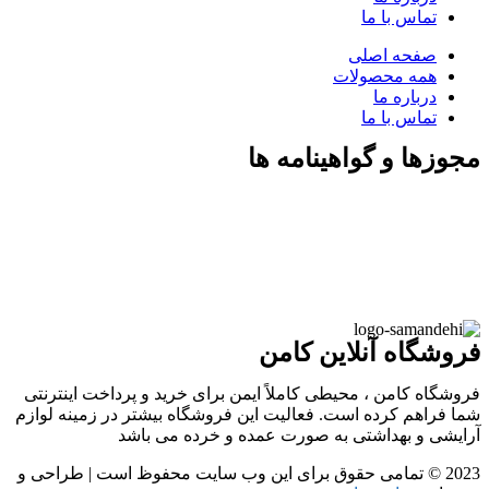
تماس با ما
صفحه اصلی
همه محصولات
درباره ما
تماس با ما
مجوزها و گواهینامه ها
فروشگاه آنلاین کامن
فروشگاه کامن ، محیطی کاملاً ایمن برای خرید و پرداخت اینترنتی
شما فراهم کرده است. فعالیت این فروشگاه بیشتر در زمینه لوازم
آرایشی و بهداشتی به صورت عمده و خرده می باشد
2023 © تمامی حقوق برای این وب سایت محفوظ است | طراحی و