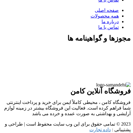
صفحه اصلی
همه محصولات
درباره ما
تماس با ما
مجوزها و گواهینامه ها
فروشگاه آنلاین کامن
فروشگاه کامن ، محیطی کاملاً ایمن برای خرید و پرداخت اینترنتی
شما فراهم کرده است. فعالیت این فروشگاه بیشتر در زمینه لوازم
آرایشی و بهداشتی به صورت عمده و خرده می باشد
2023 © تمامی حقوق برای این وب سایت محفوظ است | طراحی و
پشتیبانی :
داده تجارت