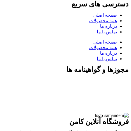
دسترسی های سریع
صفحه اصلی
همه محصولات
درباره ما
تماس با ما
صفحه اصلی
همه محصولات
درباره ما
تماس با ما
مجوزها و گواهینامه ها
فروشگاه آنلاین کامن