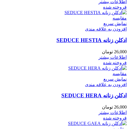
اطلاعات بیشتر
فروخته شده
مقايسه
نمایش سریع
افزودن به علاقه مندی
ادکلن زنانه SEDUCE HESTIA
26,000
تومان
اطلاعات بیشتر
فروخته شده
مقايسه
نمایش سریع
افزودن به علاقه مندی
ادکلن زنانه SEDUCE HERA
26,000
تومان
اطلاعات بیشتر
فروخته شده
مقايسه