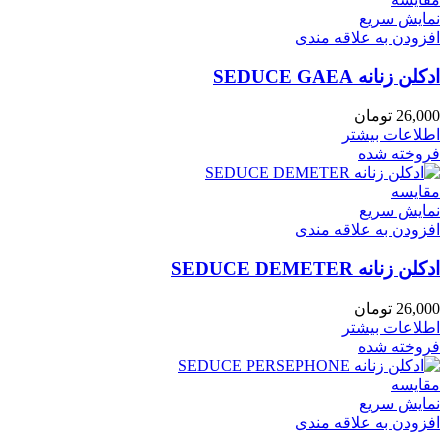
نمایش سریع
افزودن به علاقه مندی
ادکلن زنانه SEDUCE GAEA
26,000
تومان
اطلاعات بیشتر
فروخته شده
مقايسه
نمایش سریع
افزودن به علاقه مندی
ادکلن زنانه SEDUCE DEMETER
26,000
تومان
اطلاعات بیشتر
فروخته شده
مقايسه
نمایش سریع
افزودن به علاقه مندی