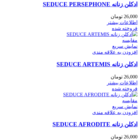
ادکلن زنانه SEDUCE PERSEPHONE
26,000
تومان
اطلاعات بیشتر
فروخته شده
مقايسه
نمایش سریع
افزودن به علاقه مندی
ادکلن زنانه SEDUCE ARTEMIS
26,000
تومان
اطلاعات بیشتر
فروخته شده
مقايسه
نمایش سریع
افزودن به علاقه مندی
ادکلن زنانه SEDUCE AFRODITE
26,000
تومان