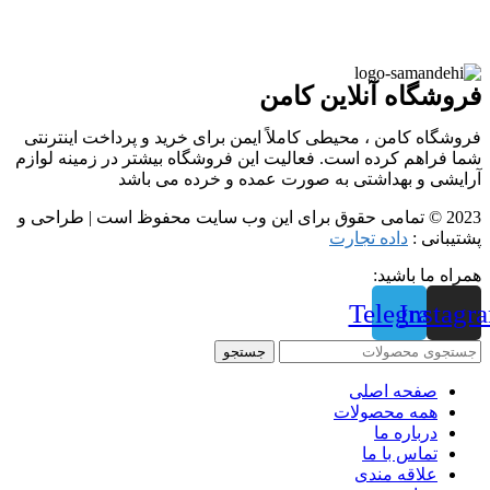
فروشگاه آنلاین کامن
فروشگاه کامن ، محیطی کاملاً ایمن برای خرید و پرداخت اینترنتی
شما فراهم کرده است. فعالیت این فروشگاه بیشتر در زمینه لوازم
آرایشی و بهداشتی به صورت عمده و خرده می باشد
2023 © تمامی حقوق برای این وب سایت محفوظ است | طراحی و
پشتیبانی :
داده تجارت
همراه ما باشید:
Telegram
Instagr
جستجو
صفحه اصلی
همه محصولات
درباره ما
تماس با ما
علاقه مندی