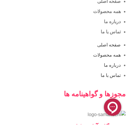
صفحه اصلی
همه محصولات
درباره ما
تماس با ما
صفحه اصلی
همه محصولات
درباره ما
تماس با ما
مجوزها و گواهینامه ها
فروشگاه آنلاین کامن