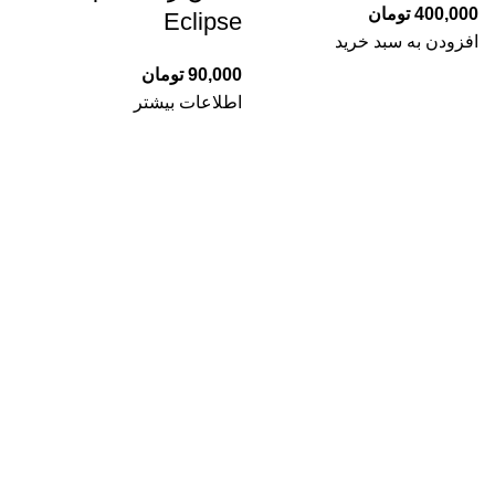
400,000
تومان
Eclipse
افزودن به سبد خرید
90,000
تومان
اطلاعات بیشتر