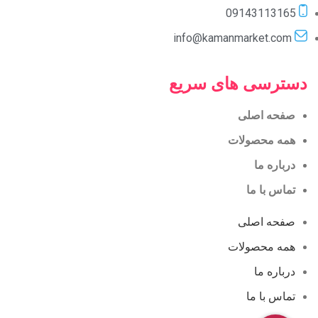
09143113165
info@kamanmarket.com
دسترسی های سریع
صفحه اصلی
همه محصولات
درباره ما
تماس با ما
صفحه اصلی
همه محصولات
درباره ما
تماس با ما