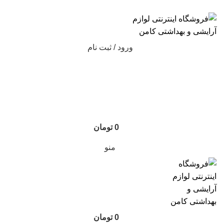
ارسال رایگان با خرید بالای 500 هزار تومان
ورود / ثبت نام
0
تومان
منو
0
تومان