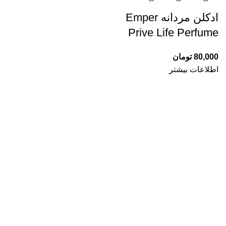
ادکلن مردانه Emper
Prive Life Perfume
80,000
تومان
اطلاعات بیشتر