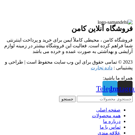
فروشگاه آنلاین کامن
فروشگاه کامن ، محیطی کاملاً ایمن برای خرید و پرداخت اینترنتی
شما فراهم کرده است. فعالیت این فروشگاه بیشتر در زمینه لوازم
آرایشی و بهداشتی به صورت عمده و خرده می باشد
2023 © تمامی حقوق برای این وب سایت محفوظ است | طراحی و
پشتیبانی :
داده تجارت
همراه ما باشید:
Telegram
Instagr
جستجو
صفحه اصلی
همه محصولات
درباره ما
تماس با ما
علاقه مندی