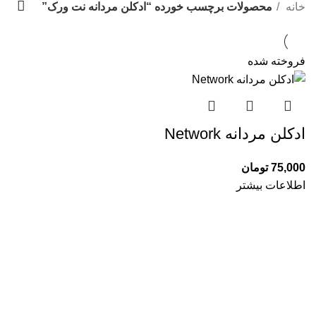
دسته بندی ها
خانه
محصولات برچسب خورده “ادکلن مردانه نت ورک”
فروخته شده
ادکلن مردانه Network
75,000
تومان
اطلاعات بیشتر