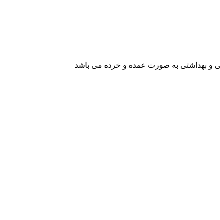
یشی و بهداشتی به صورت عمده و خرده می باشد