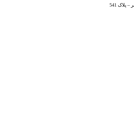
 پلاک 541