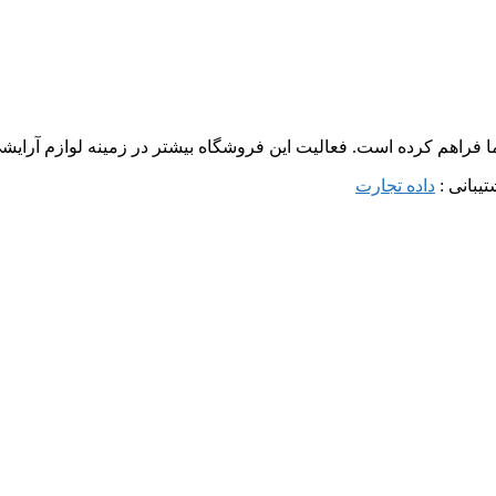
ما فراهم کرده است. فعالیت این فروشگاه بیشتر در زمینه لوازم آرا
داده تجارت