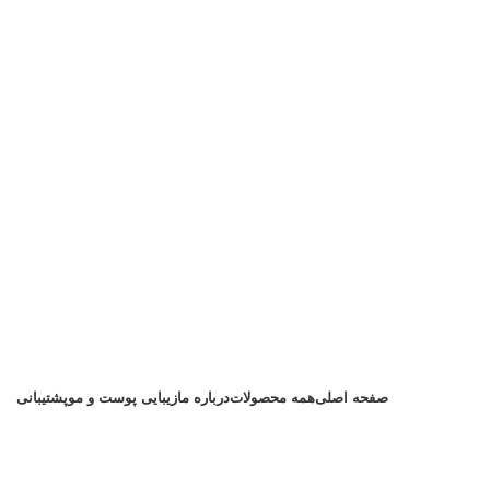
صفحه اصلی
همه محصولات
درباره ما
زیبایی پوست و مو
پشتیبانی