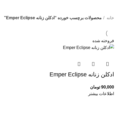
خانه
محصولات برچسب خورده “ادکلن زنانه Emper Eclipse”
فروخته شده
ادکلن زنانه Emper Eclipse
90,000
تومان
اطلاعات بیشتر