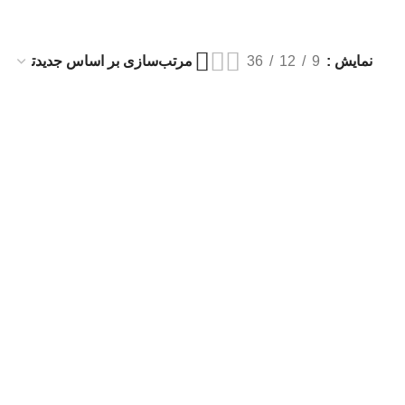
نمایش
9
12
36