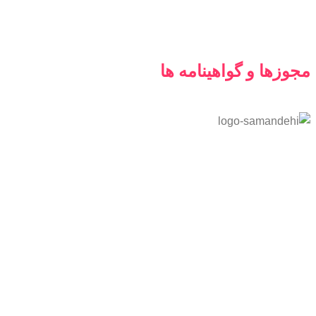
مجوزها و گواهینامه ها