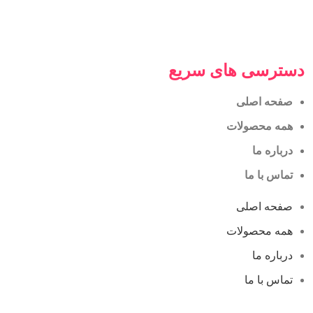
دسترسی های سریع
صفحه اصلی
همه محصولات
درباره ما
تماس با ما
صفحه اصلی
همه محصولات
درباره ما
تماس با ما