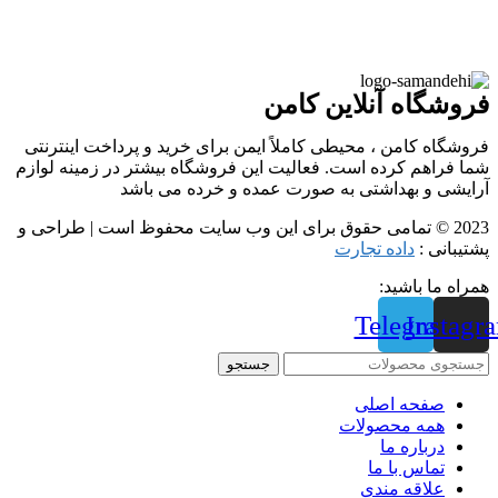
فروشگاه آنلاین کامن
فروشگاه کامن ، محیطی کاملاً ایمن برای خرید و پرداخت اینترنتی
شما فراهم کرده است. فعالیت این فروشگاه بیشتر در زمینه لوازم
آرایشی و بهداشتی به صورت عمده و خرده می باشد
2023 © تمامی حقوق برای این وب سایت محفوظ است | طراحی و
پشتیبانی :
داده تجارت
همراه ما باشید:
Telegram
Instagr
جستجو
صفحه اصلی
همه محصولات
درباره ما
تماس با ما
علاقه مندی