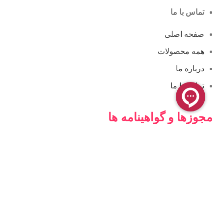
تماس با ما
صفحه اصلی
همه محصولات
درباره ما
تماس با ما
مجوزها و گواهینامه ها
فروشگاه آنلاین کامن
فروشگاه کامن ، محیطی کاملاً ایمن برای خرید و پرداخت اینترنتی
شما فراهم کرده است. فعالیت این فروشگاه بیشتر در زمینه