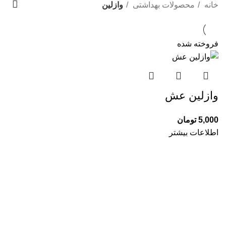
دسته بندی ها
خانه
محصولات بهداشتی
وازلین
فروخته شده
وازلین عش
5,000
تومان
اطلاعات بیشتر