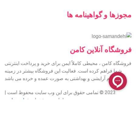
مجوزها و گواهینامه ها
فروشگاه آنلاین کامن
فروشگاه کامن ، محیطی کاملاً ایمن برای خرید و پرداخت اینترنتی
شما فراهم کرده است. فعالیت این فروشگاه بیشتر در زمینه
لوازم آرایشی و بهداشتی به صورت عمده و خرده می باشد
2023 © تمامی حقوق برای این وب سایت محفوظ است |
طراحی و پشتیبانی :
داده تجارت
همراه ما باشید: