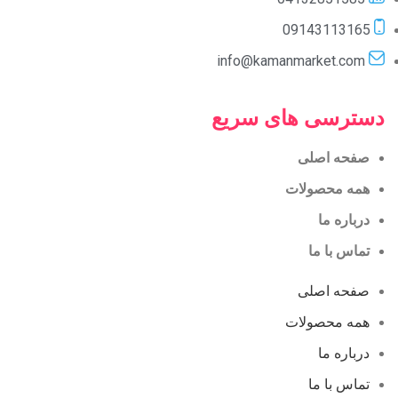
09143113165
info@kamanmarket.com
دسترسی های سریع
صفحه اصلی
همه محصولات
درباره ما
تماس با ما
صفحه اصلی
همه محصولات
درباره ما
تماس با ما