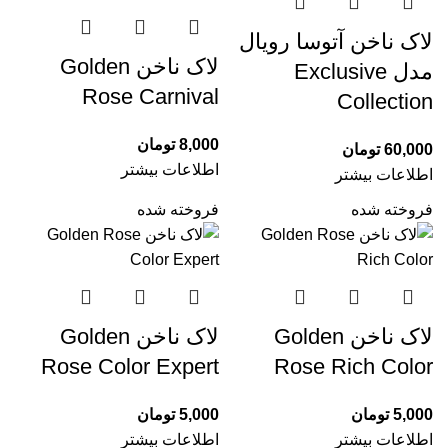
لاک ناخن آتوسا رویال
لاک ناخن Golden
مدل Exclusive
Rose Carnival
Collection
8,000
تومان
60,000
تومان
اطلاعات بیشتر
اطلاعات بیشتر
فروخته شده
فروخته شده
لاک ناخن Golden
لاک ناخن Golden
Rose Color Expert
Rose Rich Color
5,000
تومان
5,000
تومان
اطلاعات بیشتر
اطلاعات بیشتر